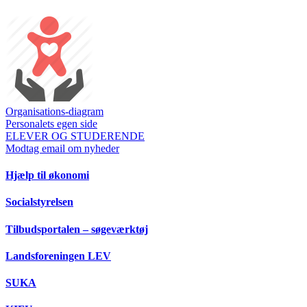
Organisations-diagram
Personalets egen side
ELEVER OG STUDERENDE
Modtag email om nyheder
Hjælp til økonomi
Socialstyrelsen
Tilbudsportalen – søgeværktøj
Landsforeningen LEV
SUKA