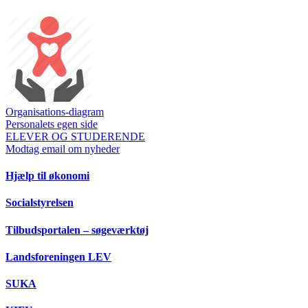
Organisations-diagram
Personalets egen side
ELEVER OG STUDERENDE
Modtag email om nyheder
Hjælp til økonomi
Socialstyrelsen
Tilbudsportalen – søgeværktøj
Landsforeningen LEV
SUKA