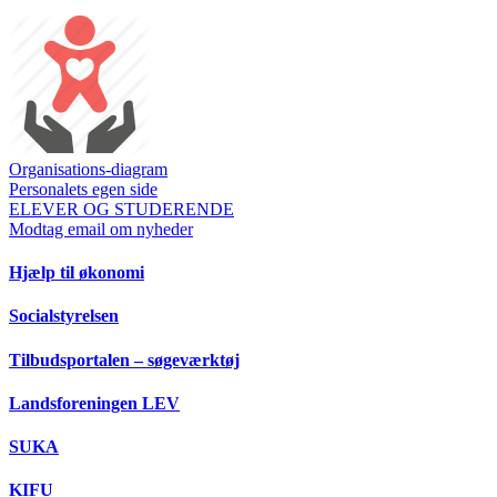
Organisations-diagram
Personalets egen side
ELEVER OG STUDERENDE
Modtag email om nyheder
Hjælp til økonomi
Socialstyrelsen
Tilbudsportalen – søgeværktøj
Landsforeningen LEV
SUKA
KIFU