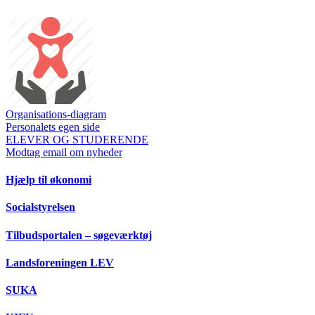
Organisations-diagram
Personalets egen side
ELEVER OG STUDERENDE
Modtag email om nyheder
Hjælp til økonomi
Socialstyrelsen
Tilbudsportalen – søgeværktøj
Landsforeningen LEV
SUKA