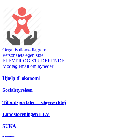
Organisations-diagram
Personalets egen side
ELEVER OG STUDERENDE
Modtag email om nyheder
Hjælp til økonomi
Socialstyrelsen
Tilbudsportalen – søgeværktøj
Landsforeningen LEV
SUKA