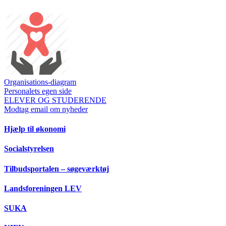
Organisations-diagram
Personalets egen side
ELEVER OG STUDERENDE
Modtag email om nyheder
Hjælp til økonomi
Socialstyrelsen
Tilbudsportalen – søgeværktøj
Landsforeningen LEV
SUKA