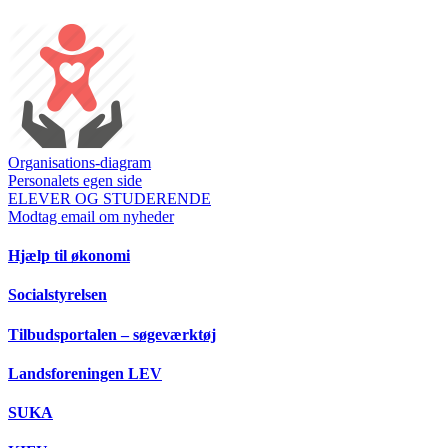
Organisations-diagram
Personalets egen side
ELEVER OG STUDERENDE
Modtag email om nyheder
Hjælp til økonomi
Socialstyrelsen
Tilbudsportalen – søgeværktøj
Landsforeningen LEV
SUKA