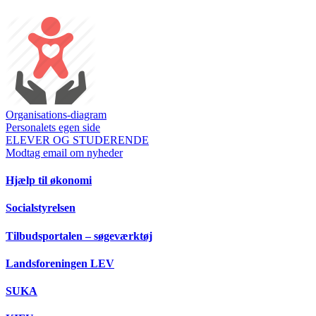
Organisations-diagram
Personalets egen side
ELEVER OG STUDERENDE
Modtag email om nyheder
Hjælp til økonomi
Socialstyrelsen
Tilbudsportalen – søgeværktøj
Landsforeningen LEV
SUKA