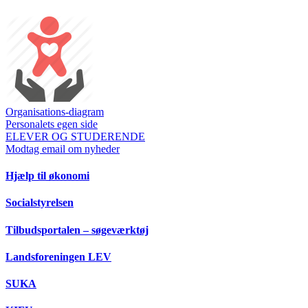
Organisations-diagram
Personalets egen side
ELEVER OG STUDERENDE
Modtag email om nyheder
Hjælp til økonomi
Socialstyrelsen
Tilbudsportalen – søgeværktøj
Landsforeningen LEV
SUKA