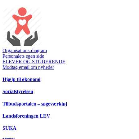
Organisations-diagram
Personalets egen side
ELEVER OG STUDERENDE
Modtag email om nyheder
Hjælp til økonomi
Socialstyrelsen
Tilbudsportalen – søgeværktøj
Landsforeningen LEV
SUKA