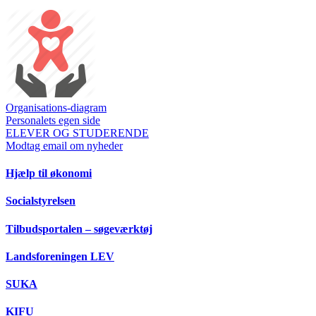
Organisations-diagram
Personalets egen side
ELEVER OG STUDERENDE
Modtag email om nyheder
Hjælp til økonomi
Socialstyrelsen
Tilbudsportalen – søgeværktøj
Landsforeningen LEV
SUKA
KIFU