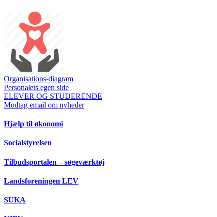
Organisations-diagram
Personalets egen side
ELEVER OG STUDERENDE
Modtag email om nyheder
Hjælp til økonomi
Socialstyrelsen
Tilbudsportalen – søgeværktøj
Landsforeningen LEV
SUKA