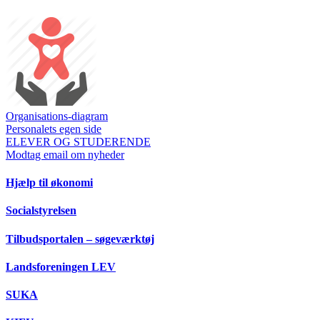
Organisations-diagram
Personalets egen side
ELEVER OG STUDERENDE
Modtag email om nyheder
Hjælp til økonomi
Socialstyrelsen
Tilbudsportalen – søgeværktøj
Landsforeningen LEV
SUKA