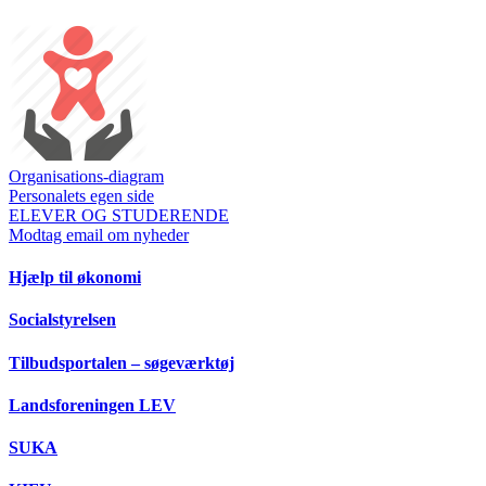
Organisations-diagram
Personalets egen side
ELEVER OG STUDERENDE
Modtag email om nyheder
Hjælp til økonomi
Socialstyrelsen
Tilbudsportalen – søgeværktøj
Landsforeningen LEV
SUKA