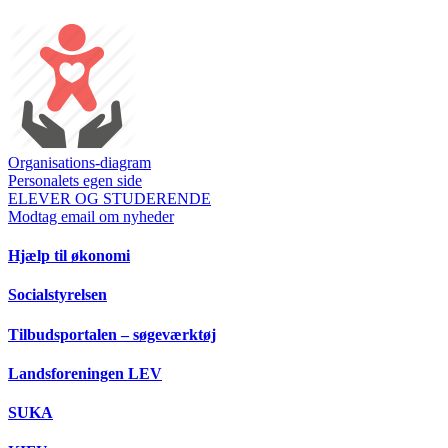
Organisations-diagram
Personalets egen side
ELEVER OG STUDERENDE
Modtag email om nyheder
Hjælp til økonomi
Socialstyrelsen
Tilbudsportalen – søgeværktøj
Landsforeningen LEV
SUKA