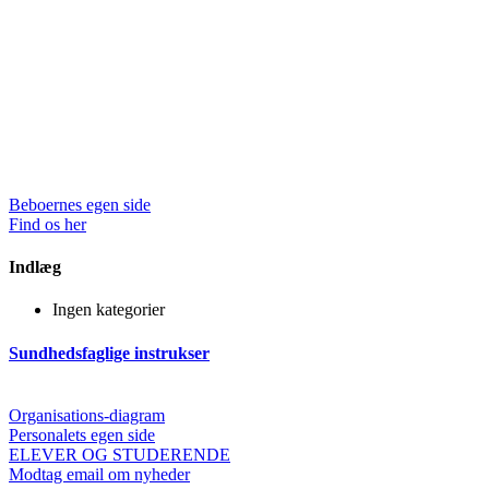
Beboernes egen side
Find os her
Indlæg
Ingen kategorier
Sundhedsfaglige instrukser
Organisations-diagram
Personalets egen side
ELEVER OG STUDERENDE
Modtag email om nyheder