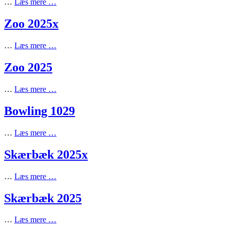
…
Læs mere …
Zoo 2025x
…
Læs mere …
Zoo 2025
…
Læs mere …
Bowling 1029
…
Læs mere …
Skærbæk 2025x
…
Læs mere …
Skærbæk 2025
…
Læs mere …