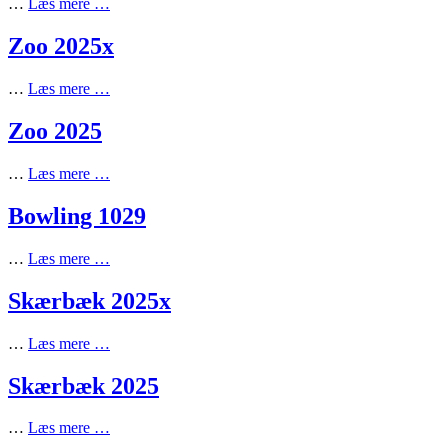
…
Læs mere …
Zoo 2025x
…
Læs mere …
Zoo 2025
…
Læs mere …
Bowling 1029
…
Læs mere …
Skærbæk 2025x
…
Læs mere …
Skærbæk 2025
…
Læs mere …