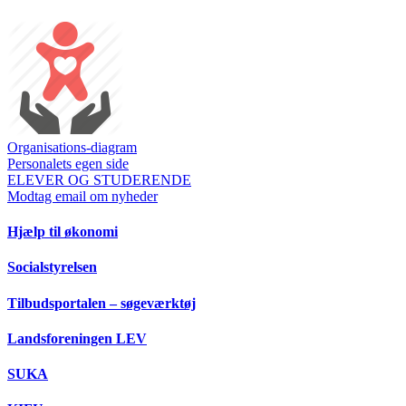
Organisations-diagram
Personalets egen side
ELEVER OG STUDERENDE
Modtag email om nyheder
Hjælp til økonomi
Socialstyrelsen
Tilbudsportalen – søgeværktøj
Landsforeningen LEV
SUKA